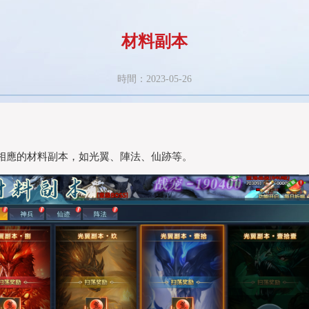
材料副本
時間：2023-05-26
相應的材料副本，如光翼、陣法、仙跡等。