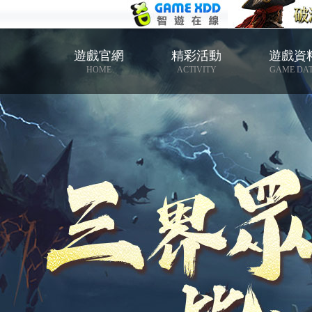
遊戲官網
精彩活動
遊戲資
HOME
ACTIVITY
GAME DA