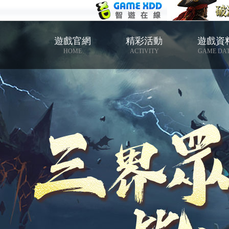
遊戲官網
精彩活動
遊戲資
HOME
ACTIVITY
GAME DA